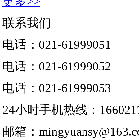
更多>>
联系我们
电话：021-61999051
电话：021-61999052
电话：021-61999053
24小时手机热线：1660217
邮箱：mingyuansy@163.c