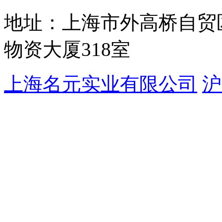
地址：上海市外高桥自贸区
物资大厦318室
上海名元实业有限公司
沪