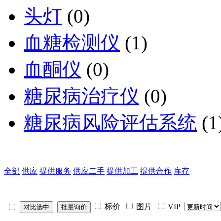
头灯
(0)
血糖检测仪
(1)
血酮仪
(0)
糖尿病治疗仪
(0)
糖尿病风险评估系统
(1
全部
供应
提供服务
供应二手
提供加工
提供合作
库存
标价
图片
VIP