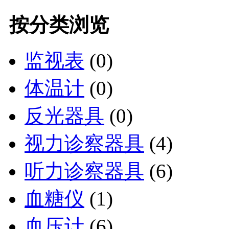
按分类浏览
监视表
(0)
体温计
(0)
反光器具
(0)
视力诊察器具
(4)
听力诊察器具
(6)
血糖仪
(1)
血压计
(6)