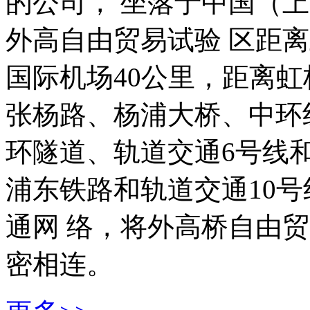
的公司， 坐落于中国（
外高自由贸易试验 区距离
国际机场40公里，距离虹
张杨路、杨浦大桥、中环
环隧道、轨道交通6号线
浦东铁路和轨道交通10
通网 络，将外高桥自由
密相连。