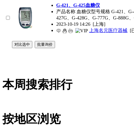
G-421、G-425血糖仪
产品名称 血糖仪型号规格 G-421、G-425、
427G、G-428G、G-777G、G-888G、
2023-10-19 14:26
[上海]
上海名元医疗器械
[
本周搜索排行
按地区浏览