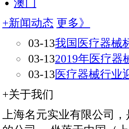
澳门
+新闻动态
更多》
03-13
我国医疗器械
03-13
2019年医疗
03-13
医疗器械行业迎
+关于我们
上海名元实业有限公司，