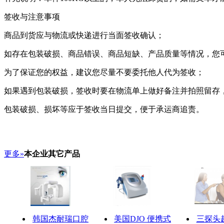
签收与注意事项
商品到货应与物流或快递进行当面签收确认；
如存在包装破损、商品错误、商品短缺、产品质量等情况，您
为了保证您的权益，建议您尽量不要委托他人代为签收；
如果遇到包装破损，签收时要在物流单上做好备注并拍照留存
包装破损、损坏等应于签收当日提交，便于承运商追责。
更多»
本企业其它产品
韩国杰耐瑞口腔
美国DJO 便携式
三探头