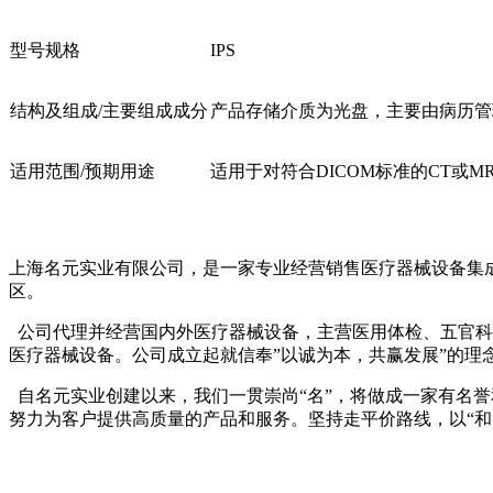
型号规格
IPS
结构及组成/主要组成成分
产品存储介质为光盘，主要由病历管
适用范围/预期用途
适用于对符合DICOM标准的CT或
上海名元实业有限公司，是一家专业经营销售医疗器械设备集
区。
公司代理并经营国内外医疗器械设备，主营医用体检、五官科
医疗器械设备。公司成立起就信奉”以诚为本，共赢发展”的理
自名元实业创建以来，我们一贯崇尚“名”，将做成一家有名誉
努力为客户提供高质量的产品和服务。坚持走平价路线，以“和