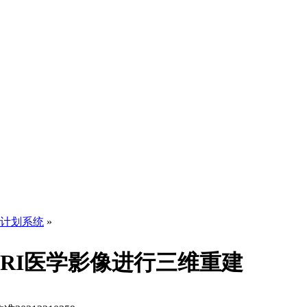
计划系统
»
MRI医学影像进行三维重建