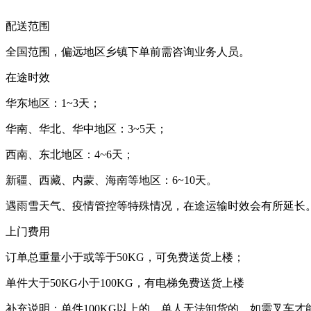
配送范围
全国范围，偏远地区乡镇下单前需咨询业务人员。
在途时效
华东地区：1~3天；
华南、华北、华中地区：3~5天；
西南、东北地区：4~6天；
新疆、西藏、内蒙、海南等地区：6~10天。
遇雨雪天气、疫情管控等特殊情况，在途运输时效会有所延长
上门费用
订单总重量小于或等于50KG，可免费送货上楼；
单件大于50KG小于100KG，有电梯免费送货上楼
补充说明：单件100KG以上的，单人无法卸货的，如需叉车