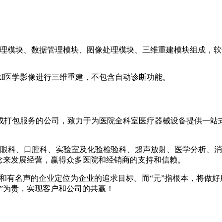
理模块、数据管理模块、图像处理模块、三维重建模块组成，软件
MRI医学影像进行三维重建，不包含自动诊断功能。
成打包服务的公司，致力于为医院全科室医疗器械设备提供一站
眼科、口腔科、实验室及化验检验科、超声放射、医学分析、消
念来发展经营，赢得众多医院和经销商的支持和信赖。
和有名声的企业定位为企业的追求目标。而“元”指根本，将做好
”为贵，实现客户和公司的共赢！