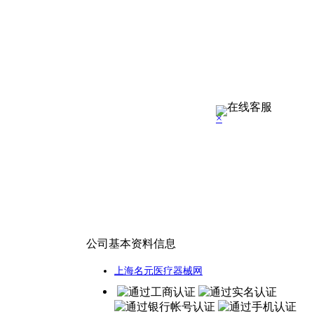
×
公司基本资料信息
上海名元医疗器械网