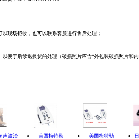
可以现场拒收，也可以联系客服进行售后处理；
，以便于后续退换货的处理（破损照片应含“外包装破损照片和内
超声波治
美国梅特勒
美国梅特勒
日