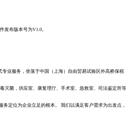
发布版本号为V1.0。
式专业服务，坐落于中国（上海）自由贸易试验区外高桥保税
毒灭菌，供应室、康复理疗、手术室、急救室、司法鉴定所等
服务定位为企业立足的根本。 我们以满足客户需求为出发点，